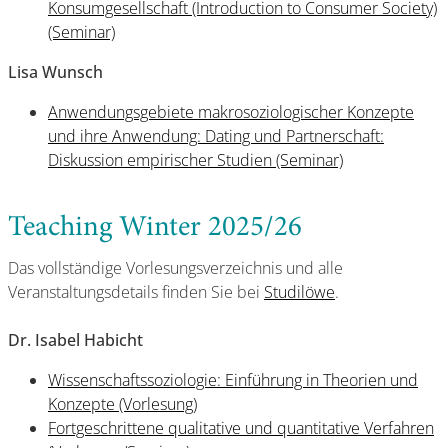
Konsumgesellschaft (Introduction to Consumer Society)
(Seminar)
Lisa Wunsch
Anwendungsgebiete makrosoziologischer Konzepte
und ihre Anwendung: Dating und Partnerschaft:
Diskussion empirischer Studien (Seminar)
Teaching Winter 2025/26
Das vollständige Vorlesungsverzeichnis und alle
Veranstaltungsdetails finden Sie bei
Studilöwe
.
Dr. Isabel Habicht
Wissenschaftssoziologie: Einführung in Theorien und
Konzepte (Vorlesung)
Fortgeschrittene qualitative und quantitative Verfahren