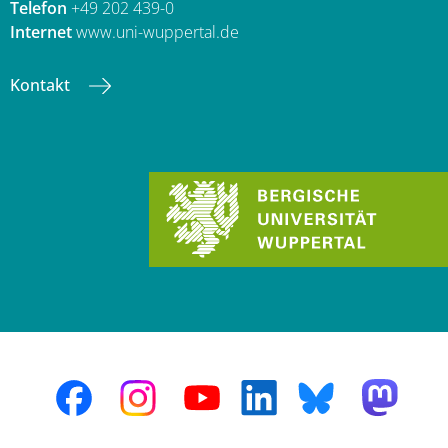
Telefon
+49 202 439-0
Internet
www.uni-wuppertal.de
Kontakt