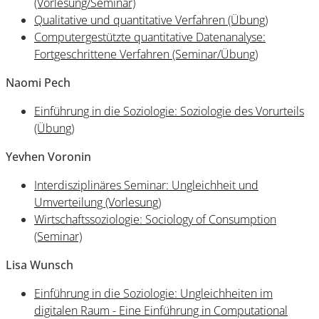
(Vorlesung/Seminar)
Qualitative und quantitative Verfahren (Übung)
Computergestützte quantitative Datenanalyse:
Fortgeschrittene Verfahren (Seminar/Übung)
Naomi Pech
Einführung in die Soziologie: Soziologie des Vorurteils
(Übung)
Yevhen Voronin
Interdisziplinäres Seminar: Ungleichheit und
Umverteilung (Vorlesung)
Wirtschaftssoziologie: Sociology of Consumption
(Seminar)
Lisa Wunsch
Einführung in die Soziologie: Ungleichheiten im
digitalen Raum - Eine Einführung in Computational